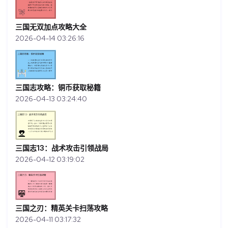
三国无双加点攻略大全
2026-04-14 03:26:16
三国志攻略：铜币获取秘籍
2026-04-13 03:24:40
三国志13：战术攻击引领战局
2026-04-12 03:19:02
三国之刃：精英关卡扫荡攻略
2026-04-11 03:17:32