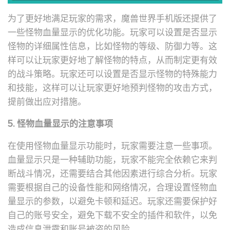
为了更好地满足玩家的需求，魔兽世界手机版还提供了
一些怪物血量显示的优化功能。玩家可以设置是否显示
怪物的详细属性信息，比如怪物的等级、防御力等。这
样可以让玩家更好地了解怪物的特点，从而制定更有效
的战斗策略。玩家还可以设置是否显示怪物的特殊能力
和技能，这样可以让玩家更好地预判怪物的攻击方式，
提前做出应对措施。
5. 怪物血量显示的注意事项
在使用怪物血量显示功能时，玩家需要注意一些事项。
血量显示只是一种辅助功能，玩家不能完全依赖它来判
断战斗情况，还需要结合其他因素进行综合分析。玩家
需要根据自己的设备性能和网络情况，合理设置怪物血
量显示的参数，以避免卡顿和延迟。玩家还需要保护好
自己的账号安全，避免下载不安全的插件和软件，以免
造成信息泄露和账号被盗的风险。