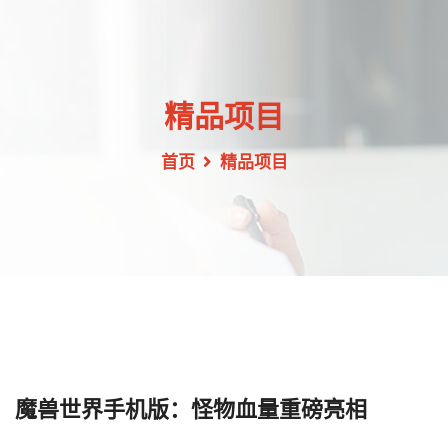
精品项目
首页
精品项目
魔兽世界手机版：怪物血量重磅亮相