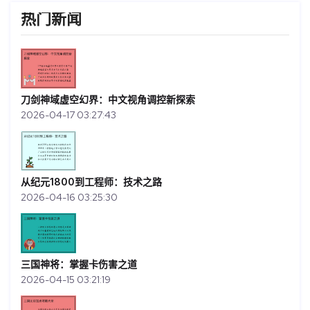
热门新闻
刀剑神域虚空幻界：中文视角调控新探索
2026-04-17 03:27:43
从纪元1800到工程师：技术之路
2026-04-16 03:25:30
三国神将：掌握卡伤害之道
2026-04-15 03:21:19