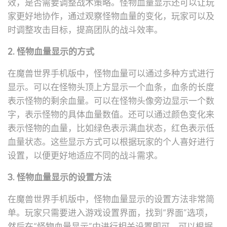
效，是否需要调整战术策略。怪物血量显示还可以让玩
家更好地协作，通过观察怪物血量的变化，玩家可以及
时调整攻击目标，提高团队的战斗效率。
2. 怪物血量显示的方式
在魔兽世界手机版中，怪物血量可以通过多种方式进行
显示。可以在怪物头顶上方显示一个血条，血条的长度
表示怪物的剩余血量。可以在怪物头像旁边显示一个数
字，表示怪物的具体血量数值。还可以通过颜色变化来
表示怪物的血量，比如绿色表示满血状态，红色表示低
血量状态。这些显示方式可以根据玩家的个人喜好进行
设置，以便更好地适应不同的战斗需求。
3. 怪物血量显示的设置方法
在魔兽世界手机版中，怪物血量显示的设置方法非常简
单。玩家只需要进入游戏设置界面，找到“界面”选项，
然后在“怪物血量显示”中进行相关设置即可。可以根据