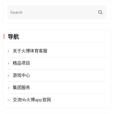
导航
关于火博体育客服
精品项目
游戏中心
集团服务
交流hb火博app官网