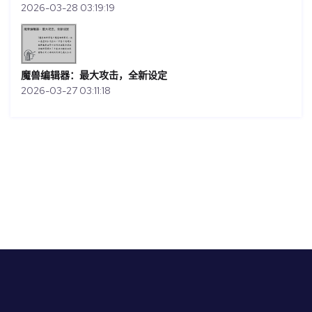
2026-03-28 03:19:19
魔兽编辑器：最大攻击，全新设定
2026-03-27 03:11:18