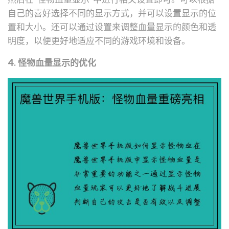
自己的喜好选择不同的显示方式，并可以设置显示的位
置和大小。还可以通过设置来调整血量显示的颜色和透
明度，以便更好地适应不同的游戏环境和设备。
4. 怪物血量显示的优化