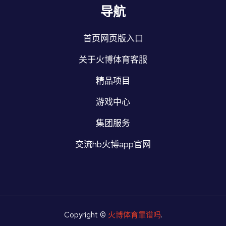
导航
首页网页版入口
关于火博体育客服
精品项目
游戏中心
集团服务
交流hb火博app官网
Copyright ©
火博体育靠谱吗
.