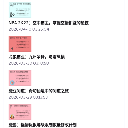
NBA 2K22：空中霸主，掌握空接扣篮的绝技
2026-04-10 03:25:04
龙狼霸业：九州争锋，与君纵横
2026-03-30 03:10:58
魔豆问道：奇幻仙境中的问道之旅
2026-03-29 03:13:53
魔兽：怪物仇恨等级限制数量修改计划