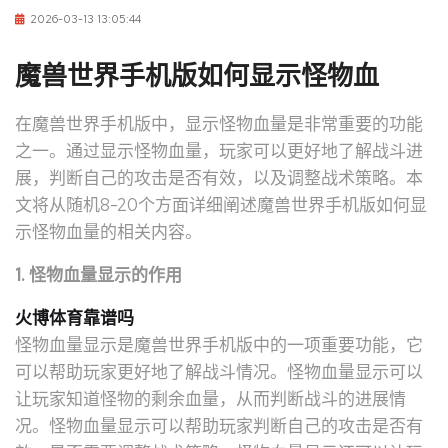
2026-03-13 13:05:44
魔兽世界手机版如何显示怪物血
在魔兽世界手机版中，显示怪物血量是非常重要的功能
之一。通过显示怪物血量，玩家可以更好地了解战斗进
展，判断自己的攻击是否有效，以及调整战术策略。本
文将从随机8-20个方面详细阐述魔兽世界手机版如何显
示怪物血量的相关内容。
1. 怪物血量显示的作用
火博体育靠谱吗
怪物血量显示是魔兽世界手机版中的一项重要功能，它
可以帮助玩家更好地了解战斗情况。怪物血量显示可以
让玩家知道怪物的剩余血量，从而判断战斗的进展情
况。怪物血量显示可以帮助玩家判断自己的攻击是否有