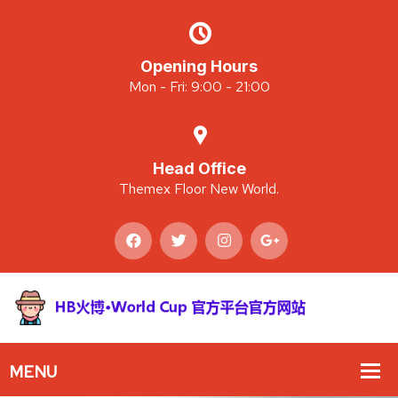
Opening Hours
Mon - Fri: 9:00 - 21:00
Head Office
Themex Floor New World.