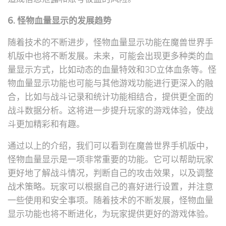
6. 怪物血量显示的发展趋势
随着技术的不断进步，怪物血量显示功能在魔兽世界手
机版中也将不断发展。未来，可能会出现更多种类的血
量显示方式，比如动态的血量特效和3D立体血条等。怪
物血量显示功能也可能与其他游戏功能进行更深入的融
合，比如与战斗记录和统计功能相结合，提供更全面的
战斗数据分析。这将进一步提升玩家的游戏体验，使战
斗更加精彩和有趣。
通过以上的介绍，我们可以看到在魔兽世界手机版中，
怪物血量显示是一项非常重要的功能。它可以帮助玩家
更好地了解战斗情况，判断自己的攻击效果，以及调整
战术策略。玩家可以根据自己的喜好进行设置，并注意
一些使用和安全事项。随着技术的不断发展，怪物血量
显示功能也将不断进化，为玩家提供更好的游戏体验。