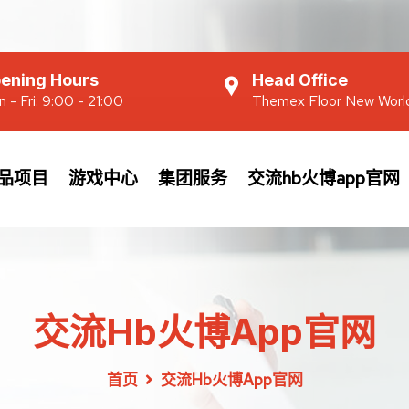
ening Hours
Head Office
 - Fri: 9:00 - 21:00
Themex Floor New Worl
品项目
游戏中心
集团服务
交流hb火博app官网
交流hb火博app官网
首页
交流hb火博app官网