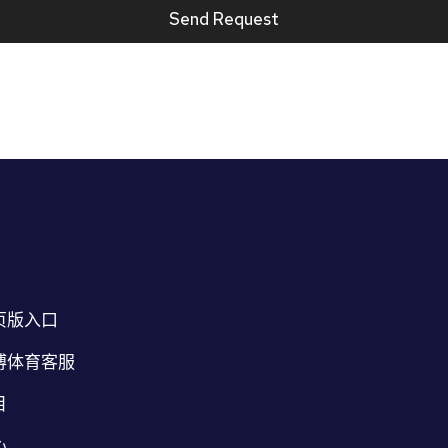
Send Request
页版入口
博体育客服
目
心