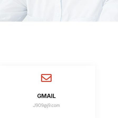
GMAIL
J909@j9.com