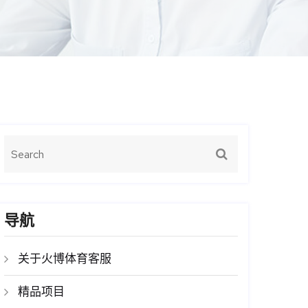
导航
关于火博体育客服
精品项目