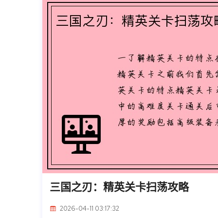
三国之刃：精英关卡扫荡攻略
2026-04-11 03:17:32