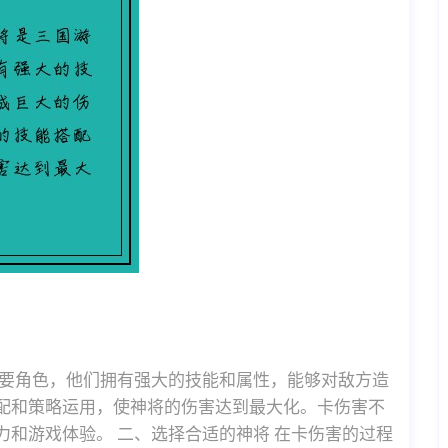
重要角色，他们拥有强大的技能和属性，能够对敌方造
配和策略运用，使神将的伤害达到最大化。卡伤害不
和游戏体验。 二、选择合适的神将 在卡伤害的过程