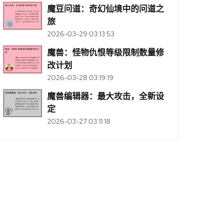
魔豆问道：奇幻仙境中的问道之
旅
2026-03-29 03:13:53
魔兽：怪物仇恨等级限制数量修
改计划
2026-03-28 03:19:19
魔兽编辑器：最大攻击，全新设
定
2026-03-27 03:11:18