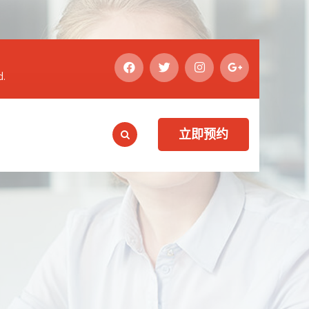
d.
立即预约