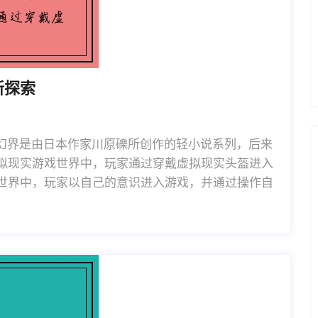
新探索
虚空幻界是由日本作家川原礫所创作的轻小说系列，后来
拟现实游戏世界中，玩家通过穿戴虚拟现实头盔进入
世界中，玩家以自己的意识进入游戏，并通过操作自