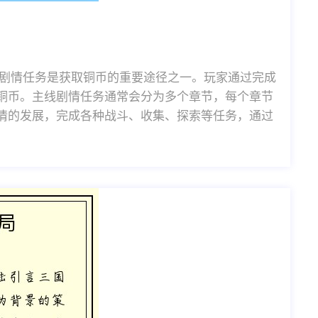
线剧情任务是获取铜币的重要途径之一。玩家通过完成
铜币。主线剧情任务通常会分为多个章节，每个章节
情的发展，完成各种战斗、收集、探索等任务，通过