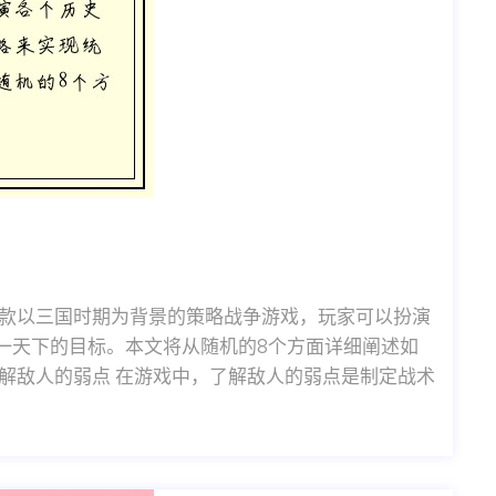
是一款以三国时期为背景的策略战争游戏，玩家可以扮演
一天下的目标。本文将从随机的8个方面详细阐述如
解敌人的弱点 在游戏中，了解敌人的弱点是制定战术