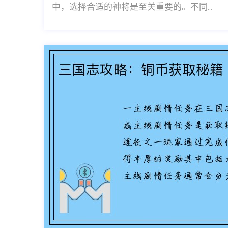
中，选择合适的神将是至关重要的。不同...