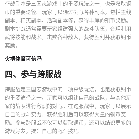
征战副本是三国志游戏中的重要玩法之一，也是获取铜
币的重要途径。玩家可以通过挑战各种副本，包括主线
副本、精英副本、活动副本等，获得丰厚的铜币奖励。
副本挑战通常需要玩家组建强大的战斗队伍，合理利用
武将技能和战术，击败各种敌人，获得胜利并获取铜币
奖励。
火搏体育可信吗
四、参与跨服战
跨服战是三国志游戏中的一项高级玩法，也是获取铜币
的重要途径之一。玩家可以组建自己的战队，与其他玩
家的战队进行激烈的对战。在跨服战中，玩家可以展示
自己的战斗实力，获得胜利后可以获得大量的铜币奖
励。参与跨服战不仅可以获取铜币，还可以结识更多的
游戏好友，提升自己的战斗技巧。