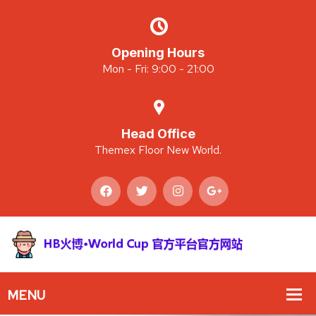
Opening Hours
Mon - Fri: 9:00 - 21:00
Head Office
Themex Floor New World.