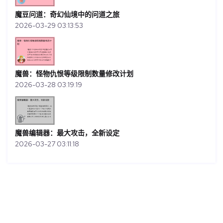
魔豆问道：奇幻仙境中的问道之旅
2026-03-29 03:13:53
魔兽：怪物仇恨等级限制数量修改计划
2026-03-28 03:19:19
魔兽编辑器：最大攻击，全新设定
2026-03-27 03:11:18