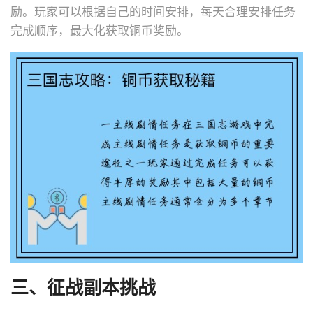
励。玩家可以根据自己的时间安排，每天合理安排任务
完成顺序，最大化获取铜币奖励。
三、征战副本挑战