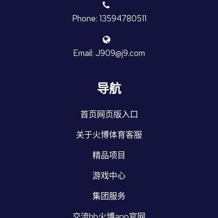
Phone: 13594780511
Email: J909@j9.com
导航
首页网页版入口
关于火博体育客服
精品项目
游戏中心
集团服务
交流hb火博app官网