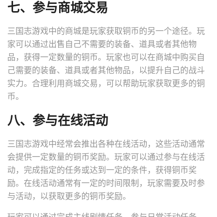
七、参与商城交易
三国志游戏中的商城是玩家获取铜币的另一个途径。玩
家可以通过出售自己不需要的装备、道具或者其他物
品，获得一定数量的铜币。玩家也可以在商城中购买自
己需要的装备、道具或者其他物品，以提升自己的战斗
实力。合理利用商城交易，可以帮助玩家获取更多的铜
币。
八、参与在线活动
三国志游戏中经常会推出各种在线活动，这些活动通常
会提供一定数量的铜币奖励。玩家可以通过参与在线活
动，完成指定的任务或达到一定的条件，获得铜币奖
励。在线活动通常有一定的时间限制，玩家需要及时参
与活动，以获取更多的铜币奖励。