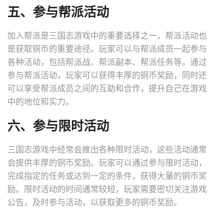
五、参与帮派活动
加入帮派是三国志游戏中的重要选择之一，帮派活动也
是获取铜币的重要途径。玩家可以与帮派成员一起参与
各种活动，包括帮派战、帮派副本、帮派任务等。通过
参与帮派活动，玩家可以获得丰厚的铜币奖励，同时还
可以享受帮派成员之间的互助和合作，提升自己在游戏
中的地位和实力。
六、参与限时活动
三国志游戏中经常会推出各种限时活动，这些活动通常
会提供丰厚的铜币奖励。玩家可以通过参与限时活动，
完成指定的任务或达到一定的条件，获得大量的铜币奖
励。限时活动的时间通常较短，玩家需要密切关注游戏
公告，及时参与活动，以获取更多的铜币奖励。