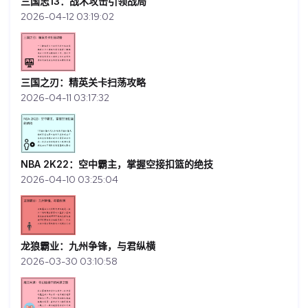
三国志13：战术攻击引领战局
2026-04-12 03:19:02
三国之刃：精英关卡扫荡攻略
2026-04-11 03:17:32
NBA 2K22：空中霸主，掌握空接扣篮的绝技
2026-04-10 03:25:04
龙狼霸业：九州争锋，与君纵横
2026-03-30 03:10:58