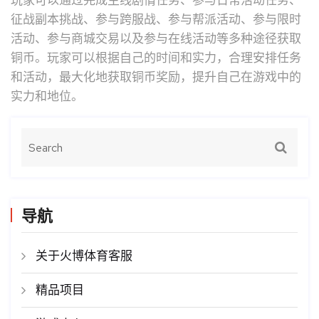
玩家可以通过完成主线剧情任务、参与日常活动任务、
征战副本挑战、参与跨服战、参与帮派活动、参与限时
活动、参与商城交易以及参与在线活动等多种途径获取
铜币。玩家可以根据自己的时间和实力，合理安排任务
和活动，最大化地获取铜币奖励，提升自己在游戏中的
实力和地位。
导航
关于火博体育客服
精品项目