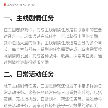
2026-04-13 03:24:40
一、主线剧情任务
在三国志游戏中，完成主线剧情任务是获取铜币的重要
途径之一。玩家通过完成任务，可以获得丰厚的奖励，
其中包括大量的铜币。主线剧情任务通常会分为多个章
节，每个章节都有一系列的任务需要完成。玩家需要按
照剧情的发展，完成各种战斗、收集、探索等任务，通
过剧情推进获得铜币奖励。
二、日常活动任务
除了主线剧情任务，三国志游戏还设置了丰富多样的日
常活动任务。这些任务通常是每日可重复完成的，包括
签到、竞技场挑战、日常副本、帮派任务等。通过参与
这些活动任务，玩家可以轻松获得一定数量的铜币奖