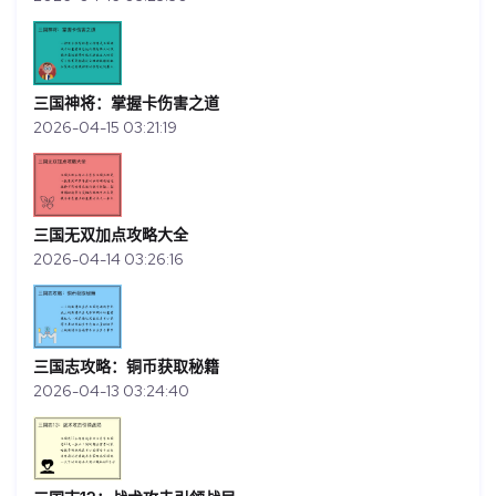
三国神将：掌握卡伤害之道
2026-04-15 03:21:19
三国无双加点攻略大全
2026-04-14 03:26:16
三国志攻略：铜币获取秘籍
2026-04-13 03:24:40