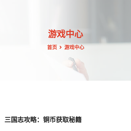
游戏中心
首页
游戏中心
三国志攻略：铜币获取秘籍