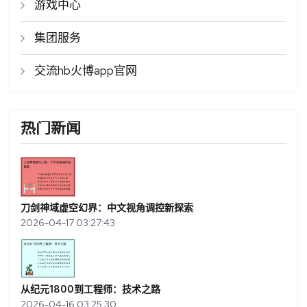
游戏中心
集团服务
交流hb火博app官网
热门新闻
刀剑神域虚空幻界：中文视角调控新探索
2026-04-17 03:27:43
从纪元1800到工程师：技术之路
2026-04-16 03:25:30