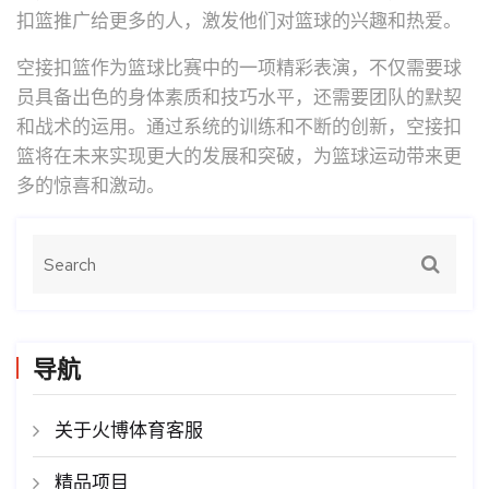
扣篮推广给更多的人，激发他们对篮球的兴趣和热爱。
空接扣篮作为篮球比赛中的一项精彩表演，不仅需要球
员具备出色的身体素质和技巧水平，还需要团队的默契
和战术的运用。通过系统的训练和不断的创新，空接扣
篮将在未来实现更大的发展和突破，为篮球运动带来更
多的惊喜和激动。
导航
关于火博体育客服
精品项目