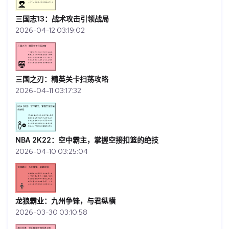
三国志13：战术攻击引领战局
2026-04-12 03:19:02
三国之刃：精英关卡扫荡攻略
2026-04-11 03:17:32
NBA 2K22：空中霸主，掌握空接扣篮的绝技
2026-04-10 03:25:04
龙狼霸业：九州争锋，与君纵横
2026-03-30 03:10:58