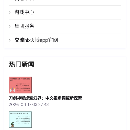
游戏中心
集团服务
交流hb火博app官网
热门新闻
刀剑神域虚空幻界：中文视角调控新探索
2026-04-17 03:27:43