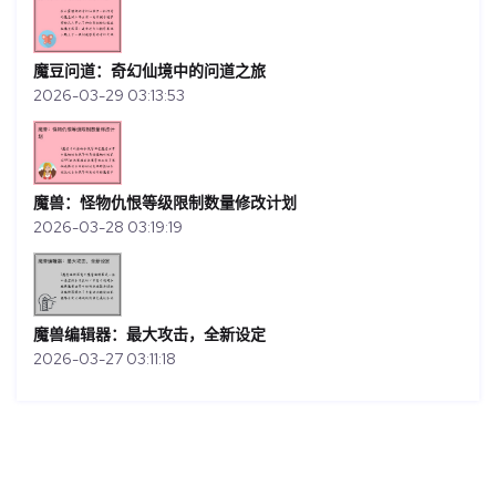
魔豆问道：奇幻仙境中的问道之旅
2026-03-29 03:13:53
魔兽：怪物仇恨等级限制数量修改计划
2026-03-28 03:19:19
魔兽编辑器：最大攻击，全新设定
2026-03-27 03:11:18