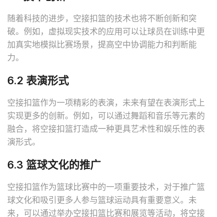
随着科技的进步，空接扣篮的技术也将不断创新和突
破。例如，虚拟现实技术的应用可以让球员在训练中更
加真实地模拟比赛场景，提高空中协调能力和判断能
力。
6.2 表演形式
空接扣篮作为一项精彩的表演，未来有望在表演形式上
实现更多的创新。例如，可以通过舞蹈和音乐等元素的
融合，将空接扣篮打造成一种更具艺术性和娱乐性的表
演形式。
6.3 篮球文化的推广
空接扣篮作为篮球比赛中的一项重要技术，对于推广篮
球文化和吸引更多人参与篮球运动具有重要意义。未
来，可以通过举办空接扣篮比赛和展览等活动，将空接