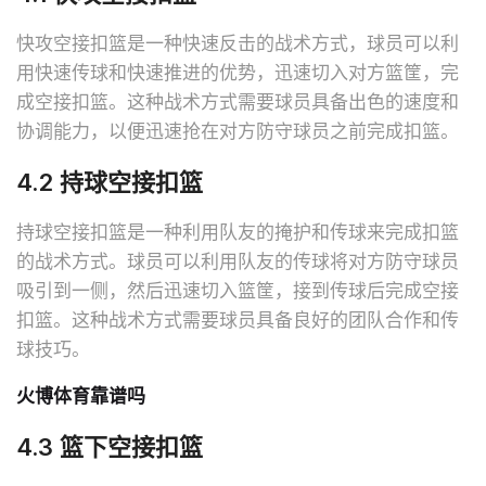
快攻空接扣篮是一种快速反击的战术方式，球员可以利
用快速传球和快速推进的优势，迅速切入对方篮筐，完
成空接扣篮。这种战术方式需要球员具备出色的速度和
协调能力，以便迅速抢在对方防守球员之前完成扣篮。
4.2 持球空接扣篮
持球空接扣篮是一种利用队友的掩护和传球来完成扣篮
的战术方式。球员可以利用队友的传球将对方防守球员
吸引到一侧，然后迅速切入篮筐，接到传球后完成空接
扣篮。这种战术方式需要球员具备良好的团队合作和传
球技巧。
火博体育靠谱吗
4.3 篮下空接扣篮