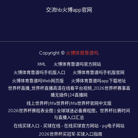
交流hb火博app官网
Copyright ©
火博体育靠谱吗
.
XML
火博体育靠谱吗官方网站
火博体育靠谱吗手机版入口
火博体育靠谱吗手机版官网
火博体育靠谱吗Web网页版
火博体育靠谱吗app下载地址
世界杯直播_世界杯直播高清在线看平台视频_2026世界杯赛事直
播无插件|24直播网
线上世界杯|fifa世界杯|fifa世界杯官网中文版
2026世界杯赛程表全图 | 全球球迷必备赛程图，世界杯比赛时间
与直播入口汇总
在线买球入口 - 买球在线 - 在线买球官方网站 - pg电子网站
2026世界杯买冠军·买球入口指南