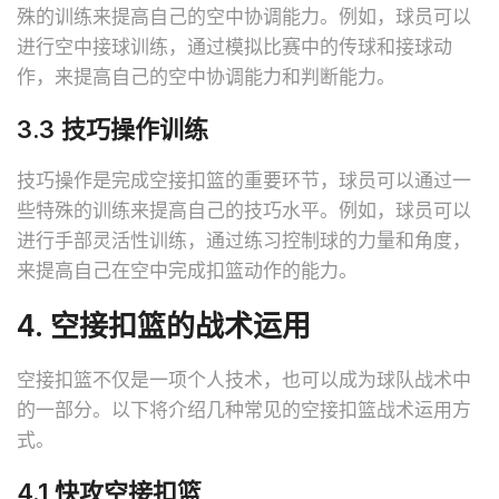
殊的训练来提高自己的空中协调能力。例如，球员可以
进行空中接球训练，通过模拟比赛中的传球和接球动
作，来提高自己的空中协调能力和判断能力。
3.3 技巧操作训练
技巧操作是完成空接扣篮的重要环节，球员可以通过一
些特殊的训练来提高自己的技巧水平。例如，球员可以
进行手部灵活性训练，通过练习控制球的力量和角度，
来提高自己在空中完成扣篮动作的能力。
4. 空接扣篮的战术运用
空接扣篮不仅是一项个人技术，也可以成为球队战术中
的一部分。以下将介绍几种常见的空接扣篮战术运用方
式。
4.1 快攻空接扣篮