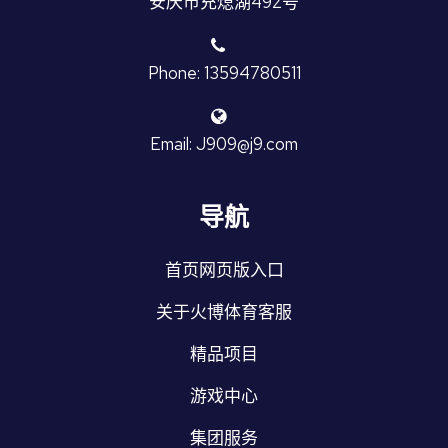
安庆市充熄湖492号
Phone: 13594780511
Email: J909@j9.com
导航
首页网页版入口
关于火博体育客服
精品项目
游戏中心
集团服务