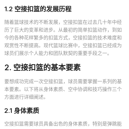
1.2 空接扣篮的发展历程
随着篮球技术的不断发展，空接扣篮在过去几十年中经
历了巨大的变革和进步。从最初的简单扣篮动作，到如
今的各种花样繁多的扣篮方式，空接扣篮的技术难度和
观赏性不断提高。现代篮球比赛中，空接扣篮已经成为
球员们展示个人能力和团队默契的重要手段之一。
2. 空接扣篮的基本要素
要想成功完成一次空接扣篮，球员需要掌握一系列的基
本要素。以下将从身体素质、空中协调和技巧操作三个
方面进行详细阐述。
2.1 身体素质
空接扣篮需要球员具备出色的身体素质，特别是弹跳能