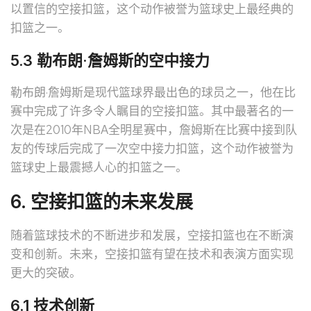
以置信的空接扣篮，这个动作被誉为篮球史上最经典的
扣篮之一。
5.3 勒布朗·詹姆斯的空中接力
勒布朗·詹姆斯是现代篮球界最出色的球员之一，他在比
赛中完成了许多令人瞩目的空接扣篮。其中最著名的一
次是在2010年NBA全明星赛中，詹姆斯在比赛中接到队
友的传球后完成了一次空中接力扣篮，这个动作被誉为
篮球史上最震撼人心的扣篮之一。
6. 空接扣篮的未来发展
随着篮球技术的不断进步和发展，空接扣篮也在不断演
变和创新。未来，空接扣篮有望在技术和表演方面实现
更大的突破。
6.1 技术创新