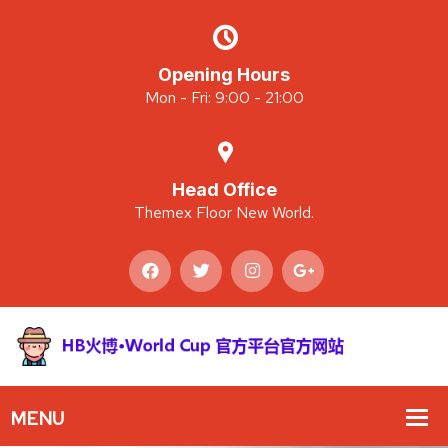
Opening Hours
Mon - Fri: 9:00 - 21:00
Head Office
Themex Floor New World.