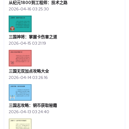
从纪元1800到工程师：技术之路
2026-04-16 03:25:30
三国神将：掌握卡伤害之道
2026-04-15 03:21:19
三国无双加点攻略大全
2026-04-14 03:26:16
三国志攻略：铜币获取秘籍
2026-04-13 03:24:40