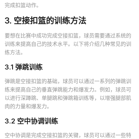
完成扣篮动作。
3. 空接扣篮的训练方法
要想在比赛中成功完成空接扣篮，球员需要通过系统的
训练来提高自己的技术水平。以下将介绍几种常见的训
练方法。
3.1 弹跳训练
弹跳是空接扣篮的基础，球员可以通过一系列的弹跳训
练来提高自己的垂直弹跳能力和爆发力。例如，球员可
以进行深蹲跳、单腿跳和弹跳箱训练等，以增强腿部肌
肉的力量和爆发力。
3.2 空中协调训练
空中协调是完成空接扣篮的关键，球员可以通过一些特