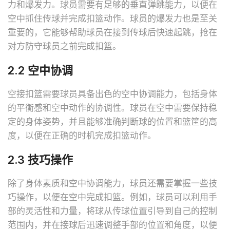
力和爆发力。球员需要有足够的垂直弹跳能力，以便在
空中抓住传球并完成扣篮动作。球员的爆发力也是至关
重要的，它能够帮助球员在接到传球后快速起跳，抢在
对方防守球员之前完成扣篮。
2.2 空中协调
空接扣篮需要球员具备出色的空中协调能力，包括身体
的平衡感和空中动作的协调性。球员在空中需要保持稳
定的身体姿势，并且能够准确判断球的位置和篮筐的高
度，以便在正确的时机完成扣篮动作。
2.3 技巧操作
除了身体素质和空中协调能力，球员还需要掌握一些技
巧操作，以便在空中完成扣篮。例如，球员可以利用手
部的灵活性和力量，将球从传球位置引导到自己的控制
范围内，并在接球后迅速调整手部的位置和角度，以便