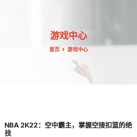
游戏中心
首页
游戏中心
NBA 2K22：空中霸主，掌握空接扣篮的绝
技