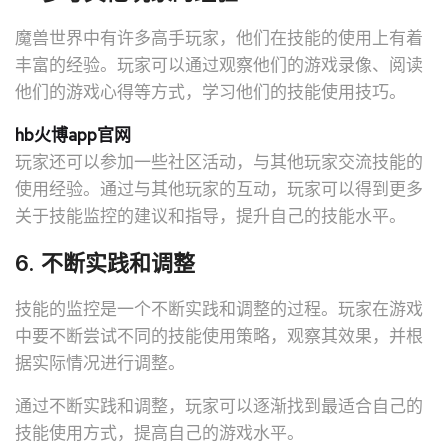
魔兽世界中有许多高手玩家，他们在技能的使用上有着
丰富的经验。玩家可以通过观察他们的游戏录像、阅读
他们的游戏心得等方式，学习他们的技能使用技巧。
hb火博app官网
玩家还可以参加一些社区活动，与其他玩家交流技能的
使用经验。通过与其他玩家的互动，玩家可以得到更多
关于技能监控的建议和指导，提升自己的技能水平。
6. 不断实践和调整
技能的监控是一个不断实践和调整的过程。玩家在游戏
中要不断尝试不同的技能使用策略，观察其效果，并根
据实际情况进行调整。
通过不断实践和调整，玩家可以逐渐找到最适合自己的
技能使用方式，提高自己的游戏水平。