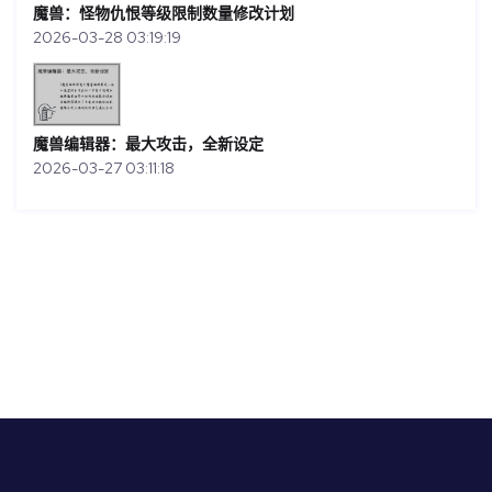
魔兽：怪物仇恨等级限制数量修改计划
2026-03-28 03:19:19
魔兽编辑器：最大攻击，全新设定
2026-03-27 03:11:18