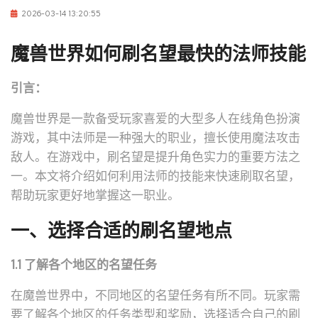
2026-03-14 13:20:55
魔兽世界如何刷名望最快的法师技能
引言：
魔兽世界是一款备受玩家喜爱的大型多人在线角色扮演
游戏，其中法师是一种强大的职业，擅长使用魔法攻击
敌人。在游戏中，刷名望是提升角色实力的重要方法之
一。本文将介绍如何利用法师的技能来快速刷取名望，
帮助玩家更好地掌握这一职业。
一、选择合适的刷名望地点
1.1 了解各个地区的名望任务
在魔兽世界中，不同地区的名望任务有所不同。玩家需
要了解各个地区的任务类型和奖励，选择适合自己的刷