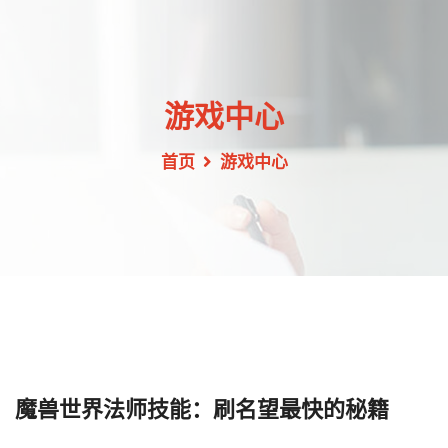
游戏中心
首页
游戏中心
魔兽世界法师技能：刷名望最快的秘籍