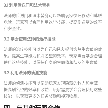
3.1 利用传送门和法术替身
法师的传送门和法术替身可以帮助玩家快速移动和逃脱
危险。玩家可以合理利用这些技能，提高刷名望的效率
和安全性。
3.2 学会使用法师的治疗技能
法师的治疗技能可以为自己和队友提供恢复生命值的效
果，提高生存能力和刷名望的效率。玩家需要学会合理
使用这些技能，以保持自身的生命值和队友的生命值。
3.3 利用法师的侦测技能
法师的侦测技能可以帮助玩家发现隐藏的敌人和宝藏，
提高刷名望的效率和收益。玩家需要学会合理使用这些
技能，以获取更多的任务奖励和掉落物品。