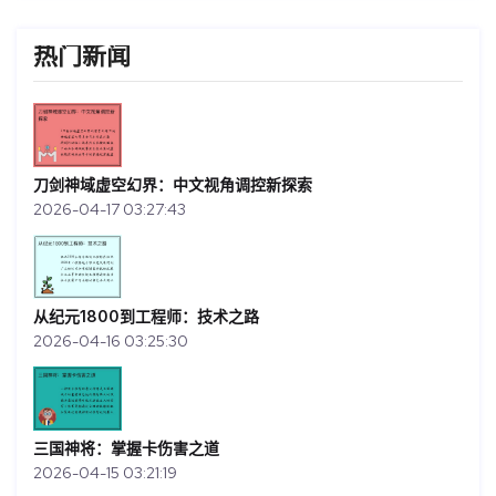
热门新闻
刀剑神域虚空幻界：中文视角调控新探索
2026-04-17 03:27:43
从纪元1800到工程师：技术之路
2026-04-16 03:25:30
三国神将：掌握卡伤害之道
2026-04-15 03:21:19