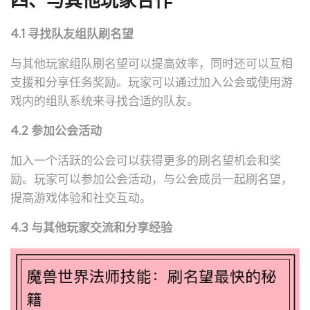
四、与其他玩家合作
4.1 寻找队友组队刷名望
与其他玩家组队刷名望可以提高效率，同时还可以互相
支援和分享任务奖励。玩家可以通过加入公会或使用游
戏内的组队系统来寻找合适的队友。
4.2 参加公会活动
加入一个活跃的公会可以获得更多的刷名望机会和奖
励。玩家可以参加公会活动，与公会成员一起刷名望，
提高游戏体验和社交互动。
4.3 与其他玩家交流和分享经验