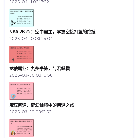
2026-04-11 03:17:32
NBA 2K22：空中霸主，掌握空接扣篮的绝技
2026-04-10 03:25:04
龙狼霸业：九州争锋，与君纵横
2026-03-30 03:10:58
魔豆问道：奇幻仙境中的问道之旅
2026-03-29 03:13:53