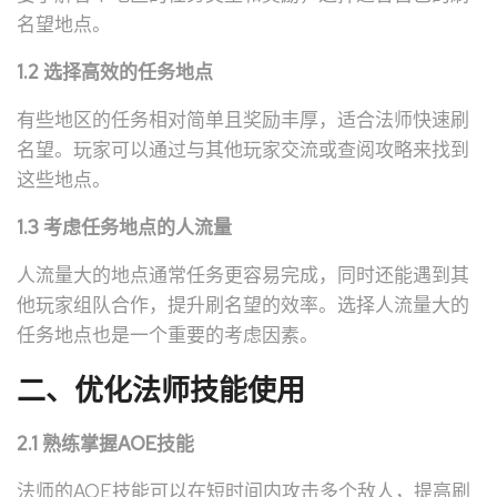
名望地点。
1.2 选择高效的任务地点
有些地区的任务相对简单且奖励丰厚，适合法师快速刷
名望。玩家可以通过与其他玩家交流或查阅攻略来找到
这些地点。
1.3 考虑任务地点的人流量
人流量大的地点通常任务更容易完成，同时还能遇到其
他玩家组队合作，提升刷名望的效率。选择人流量大的
任务地点也是一个重要的考虑因素。
二、优化法师技能使用
2.1 熟练掌握AOE技能
法师的AOE技能可以在短时间内攻击多个敌人，提高刷