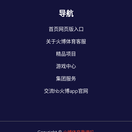
导航
首页网页版入口
关于火博体育客服
精品项目
游戏中心
集团服务
交流hb火博app官网