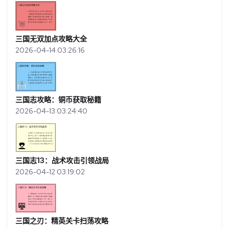
三国无双加点攻略大全
2026-04-14 03:26:16
三国志攻略：铜币获取秘籍
2026-04-13 03:24:40
三国志13：战术攻击引领战局
2026-04-12 03:19:02
三国之刃：精英关卡扫荡攻略