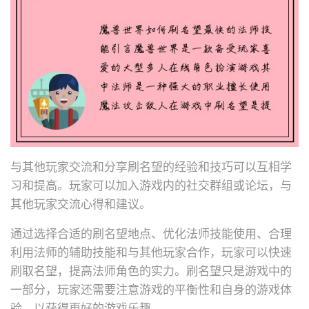
与其他玩家交流和分享刷名望的经验和技巧可以互相学
习和提高。玩家可以加入游戏内的社交群组或论坛，与
其他玩家交流心得和建议。
通过选择合适的刷名望地点、优化法师技能使用、合理
利用法师的辅助技能和与其他玩家合作，玩家可以快速
刷取名望，提高法师角色的实力。刷名望只是游戏中的
一部分，玩家还需要注意游戏的平衡性和自身的游戏体
验，以获得更好的游戏乐趣。