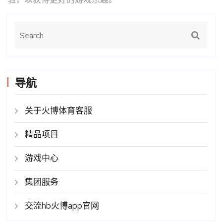
导航
关于火博体育客服
精品项目
游戏中心
集团服务
交流hb火博app官网