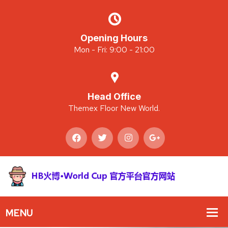
Opening Hours
Mon - Fri: 9:00 - 21:00
Head Office
Themex Floor New World.