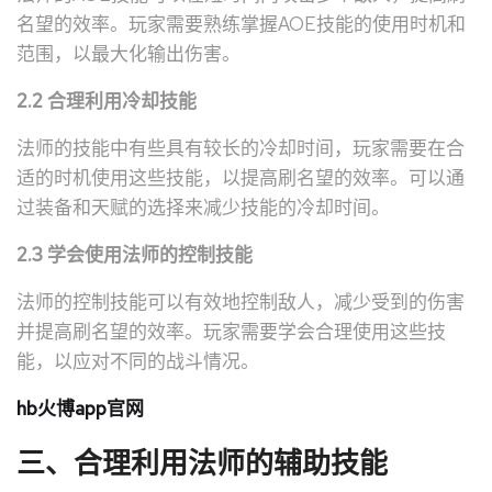
名望的效率。玩家需要熟练掌握AOE技能的使用时机和
范围，以最大化输出伤害。
2.2 合理利用冷却技能
法师的技能中有些具有较长的冷却时间，玩家需要在合
适的时机使用这些技能，以提高刷名望的效率。可以通
过装备和天赋的选择来减少技能的冷却时间。
2.3 学会使用法师的控制技能
法师的控制技能可以有效地控制敌人，减少受到的伤害
并提高刷名望的效率。玩家需要学会合理使用这些技
能，以应对不同的战斗情况。
hb火博app官网
三、合理利用法师的辅助技能